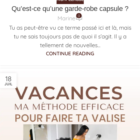
Qu’est-ce qu’une garde-robe capsule ?
0
Marine
Tu as peut-être vu ce terme passé ici et là, mais
tu ne sais toujours pas de quoi il s’agit. Il y a
tellement de nouvelles...
CONTINUE READING
18
JUIL