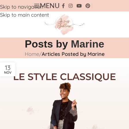
MENU
Skip to navigation
Skip to main content
Posts by
Marine
Home
/
Articles Posted by Marine
13
NOV