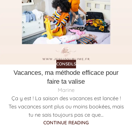
CONSEILS
Vacances, ma méthode efficace pour
faire ta valise
Marine
Ça y est ! La saison des vacances est lancée !
Tes vacances sont plus ou moins bookées, mais
tu ne sais toujours pas ce que...
CONTINUE READING