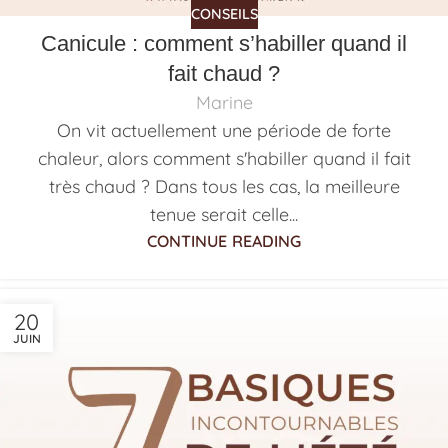
CONSEILS
Canicule : comment s’habiller quand il
fait chaud ?
Marine
On vit actuellement une période de forte
chaleur, alors comment s'habiller quand il fait
très chaud ? Dans tous les cas, la meilleure
tenue serait celle...
CONTINUE READING
20
JUIN