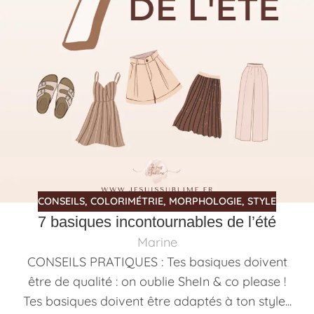
CONSEILS
,
COLORIMÉTRIE
,
MORPHOLOGIE
,
STYLE
7 basiques incontournables de l’été
Marine
CONSEILS PRATIQUES : Tes basiques doivent
être de qualité : on oublie SheIn & co please !
Tes basiques doivent être adaptés à ton style...