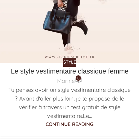
STYLE
Le style vestimentaire classique femme
0
Marine
Tu penses avoir un style vestimentaire classique
? Avant d'aller plus loin, je te propose de le
vérifier à travers un test gratuit de style
vestimentaire.Le...
CONTINUE READING