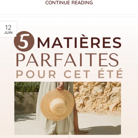
CONTINUE READING
12
JUIN