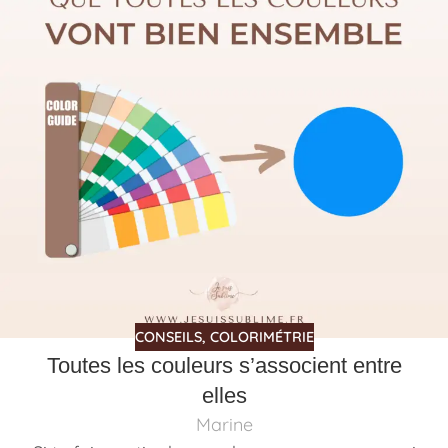
CONSEILS
,
COLORIMÉTRIE
Toutes les couleurs s’associent entre
elles
Marine