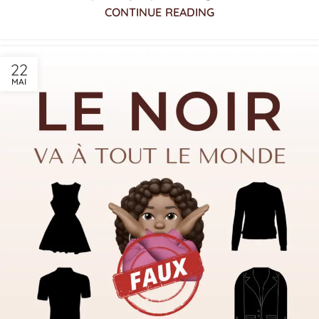
CONTINUE READING
22
MAI