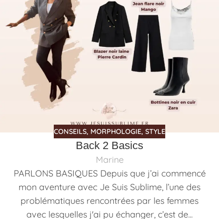
CONSEILS
,
MORPHOLOGIE
,
STYLE
Back 2 Basics
Marine
PARLONS BASIQUES Depuis que j’ai commencé
mon aventure avec Je Suis Sublime, l’une des
problématiques rencontrées par les femmes
avec lesquelles j'ai pu échanger, c’est de...