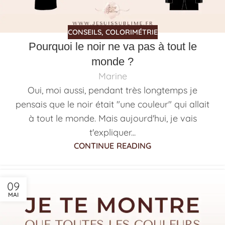
CONSEILS
,
COLORIMÉTRIE
Pourquoi le noir ne va pas à tout le
monde ?
Marine
Oui, moi aussi, pendant très longtemps je
pensais que le noir était "une couleur" qui allait
à tout le monde. Mais aujourd'hui, je vais
t'expliquer...
CONTINUE READING
09
MAI