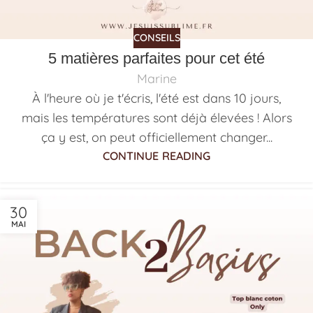
CONSEILS
5 matières parfaites pour cet été
Marine
À l'heure où je t'écris, l'été est dans 10 jours,
mais les températures sont déjà élevées ! Alors
ça y est, on peut officiellement changer...
CONTINUE READING
30
MAI