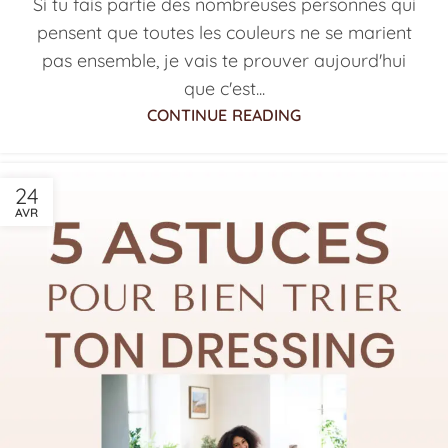
Si tu fais partie des nombreuses personnes qui
pensent que toutes les couleurs ne se marient
pas ensemble, je vais te prouver aujourd'hui
que c'est...
CONTINUE READING
24
AVR